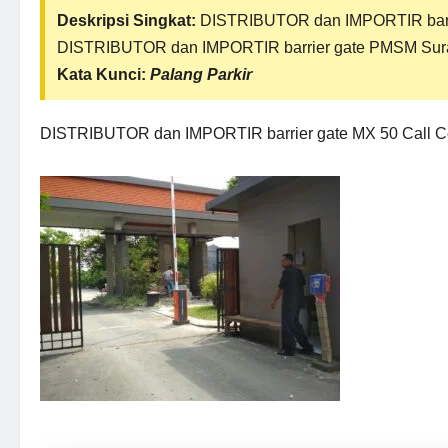
Deskripsi Singkat:
DISTRIBUTOR dan IMPORTIR barri
DISTRIBUTOR dan IMPORTIR barrier gate PMSM Sur
Kata Kunci:
Palang Parkir
DISTRIBUTOR dan IMPORTIR barrier gate MX 50 Call C