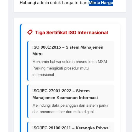
Hubungi admin untuk harga terbaru
Minta Harga
Tiga Sertifikat ISO Internasional
ISO 9001:2015 – Sistem Manajemen
Mutu
Menjamin bahwa seluruh proses kerja MSM
Parking mengikuti prosedur mutu
internasional.
ISO/IEC 27001:2022 – Sistem
Manajemen Keamanan Informasi
Melindungi data pelanggan dan sistem parkir
dari ancaman siber dan risiko digital.
ISO/IEC 29100:2011 – Kerangka Privasi