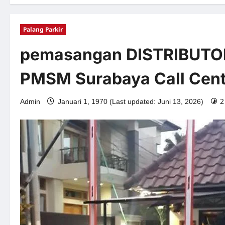
Palang Parkir
pemasangan DISTRIBUTOR 
PMSM Surabaya Call Cen
2
Admin
Januari 1, 1970 (Last updated: Juni 13, 2026)