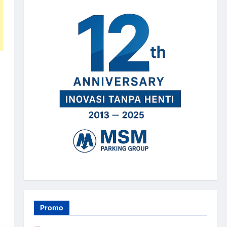
Promo