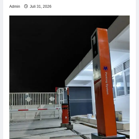
Admin
Juli 31, 2026