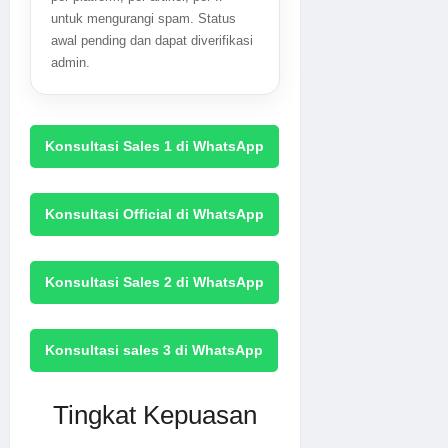
untuk mengurangi spam. Status
awal pending dan dapat diverifikasi
admin.
Konsultasi Sales 1 di WhatsApp
Konsultasi Official di WhatsApp
Konsultasi Sales 2 di WhatsApp
Konsultasi sales 3 di WhatsApp
Tingkat Kepuasan