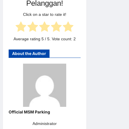
Pelanggan!
Click on a star to rate it!
Average rating
5
/ 5. Vote count:
2
About the Author
Administrator