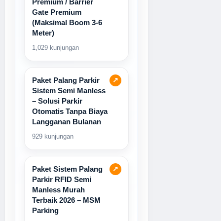
Premium / Barrier
Gate Premium
(Maksimal Boom 3-6
Meter)
1,029 kunjungan
Paket Palang Parkir
↗
Sistem Semi Manless
– Solusi Parkir
Otomatis Tanpa Biaya
Langganan Bulanan
929 kunjungan
Paket Sistem Palang
↗
Parkir RFID Semi
Manless Murah
Terbaik 2026 – MSM
Parking