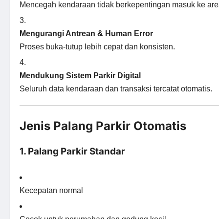
Mencegah kendaraan tidak berkepentingan masuk ke area
Mengurangi Antrean & Human Error
Proses buka-tutup lebih cepat dan konsisten.
Mendukung Sistem Parkir Digital
Seluruh data kendaraan dan transaksi tercatat otomatis.
Jenis Palang Parkir Otomatis
1. Palang Parkir Standar
Kecepatan normal