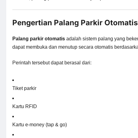
Pengertian Palang Parkir Otomatis
Palang parkir otomatis
adalah sistem palang yang bek
dapat membuka dan menutup secara otomatis berdasarkan
Perintah tersebut dapat berasal dari:
Tiket parkir
Kartu RFID
Kartu e-money (tap & go)