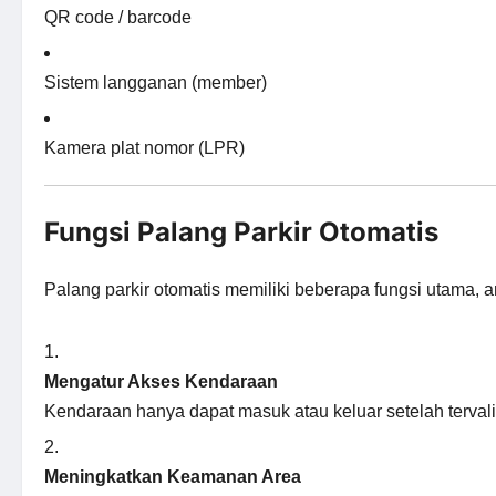
QR code / barcode
Sistem langganan (member)
Kamera plat nomor (LPR)
Fungsi Palang Parkir Otomatis
Palang parkir otomatis memiliki beberapa fungsi utama, an
Mengatur Akses Kendaraan
Kendaraan hanya dapat masuk atau keluar setelah tervali
Meningkatkan Keamanan Area