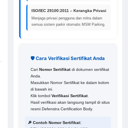
ISO/IEC 29100:2011 – Kerangka Privasi
Menjaga privasi pengguna dan mitra dalam
semua sistem parkir otomatis MSM Parking.
🛡️ Cara Verifikasi Sertifikat Anda
Cari
Nomor Sertifikat
di dokumen sertifikat
Anda.
Masukkan Nomor Sertifikat ke dalam kolom
di bawah ini.
Klik tombol
Verifikasi Sertifikat
.
Hasil verifikasi akan langsung tampil di situs
resmi Defenstra Certification Body.
🔎 Contoh Nomor Sertifikat: