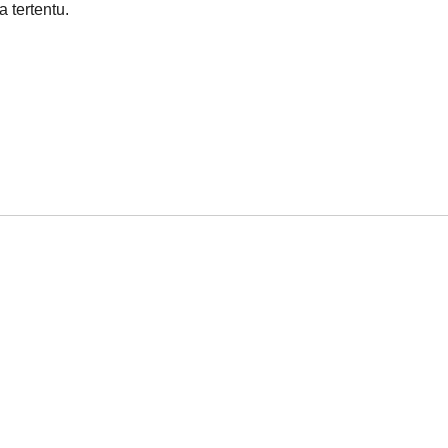
 tertentu.