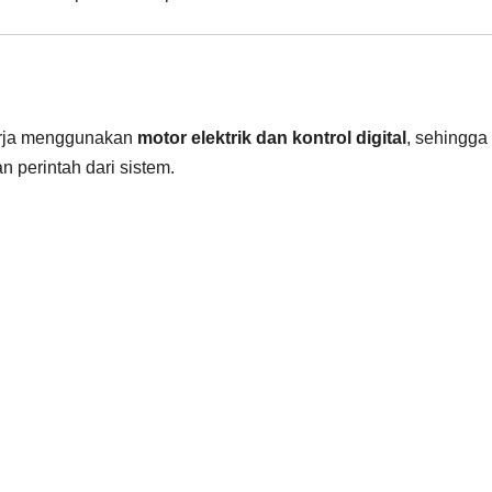
erja menggunakan
motor elektrik dan kontrol digital
, sehingga
 perintah dari sistem.