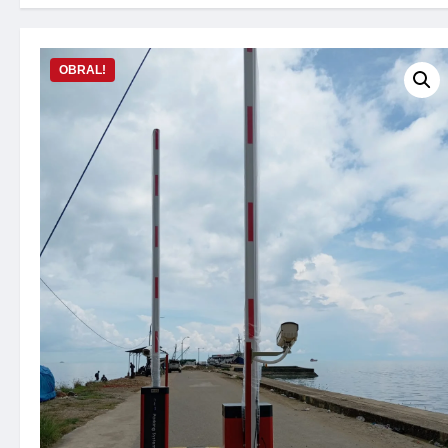
OBRAL!