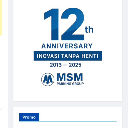
Promo