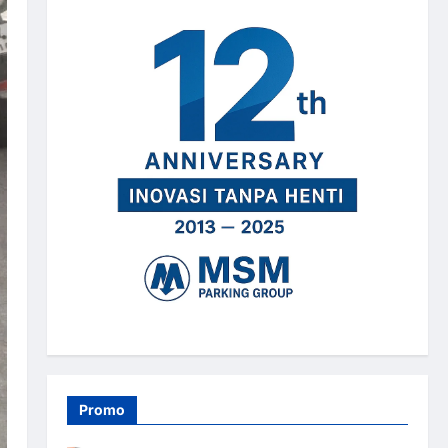
Promo