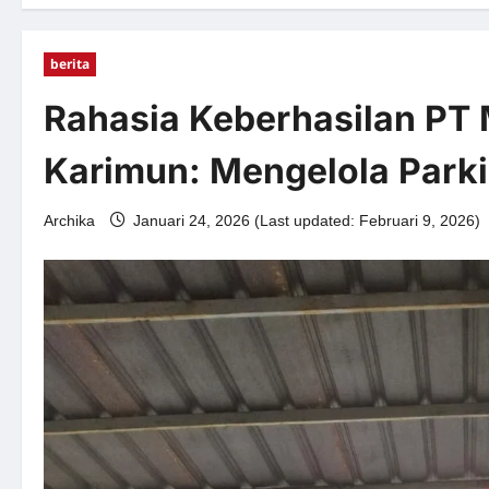
berita
Rahasia Keberhasilan PT 
Karimun: Mengelola Parki
Archika
Januari 24, 2026 (Last updated: Februari 9, 2026)