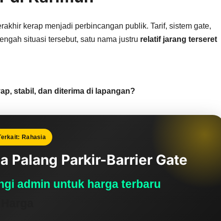
akhir kerap menjadi perbincangan publik. Tarif, sistem gate,
tengah situasi tersebut, satu nama justru
relatif jarang terseret
, stabil, dan diterima di lapangan?
erkait: Rahasia
a Palang Parkir-Barrier Gate
gi admin untuk harga terbaru
 Harga