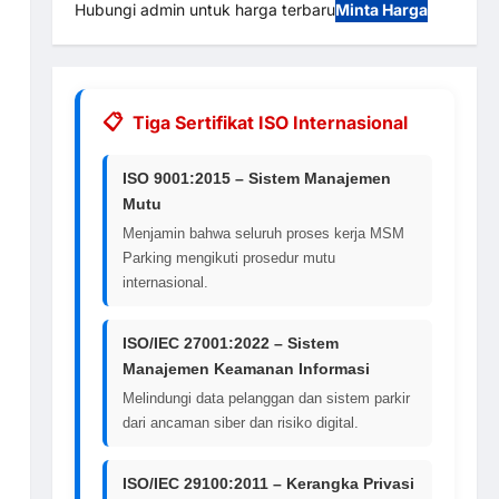
Hubungi admin untuk harga terbaru
Minta Harga
Tiga Sertifikat ISO Internasional
ISO 9001:2015 – Sistem Manajemen
Mutu
Menjamin bahwa seluruh proses kerja MSM
Parking mengikuti prosedur mutu
internasional.
ISO/IEC 27001:2022 – Sistem
Manajemen Keamanan Informasi
Melindungi data pelanggan dan sistem parkir
dari ancaman siber dan risiko digital.
ISO/IEC 29100:2011 – Kerangka Privasi