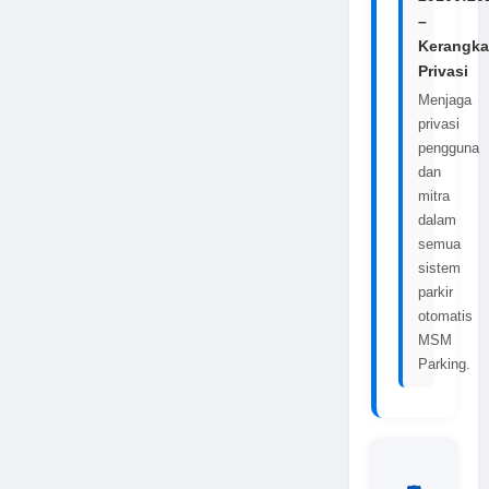
–
Kerangka
Privasi
Menjaga
privasi
pengguna
dan
mitra
dalam
semua
sistem
parkir
otomatis
MSM
Parking.