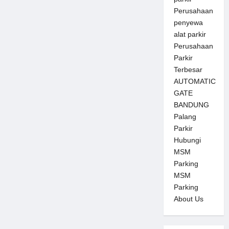
Perusahaan
penyewa
alat parkir
Perusahaan
Parkir
Terbesar
AUTOMATIC
GATE
BANDUNG
Palang
Parkir
Hubungi
MSM
Parking
MSM
Parking
About Us