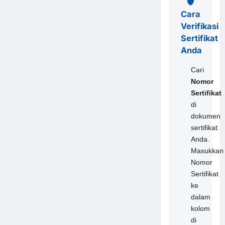
🛡️
Cara
Verifikasi
Sertifikat
Anda
Cari
Nomor
Sertifikat
di
dokumen
sertifikat
Anda.
Masukkan
Nomor
Sertifikat
ke
dalam
kolom
di