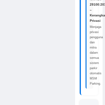
29100:20
–
Kerangka
Privasi
Menjaga
privasi
pengguna
dan
mitra
dalam
semua
sistem
parkir
otomatis
MSM
Parking.