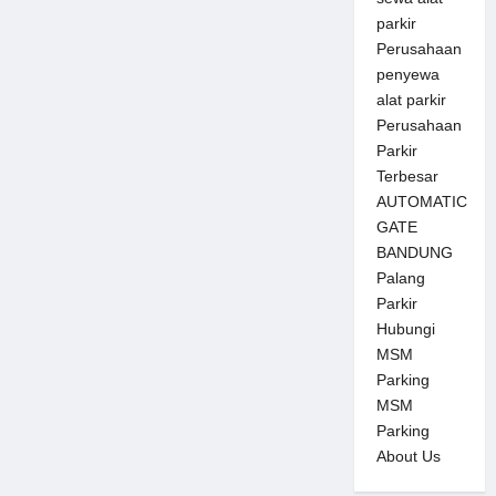
parkir
Perusahaan
penyewa
alat parkir
Perusahaan
Parkir
Terbesar
AUTOMATIC
GATE
BANDUNG
Palang
Parkir
Hubungi
MSM
Parking
MSM
Parking
About Us