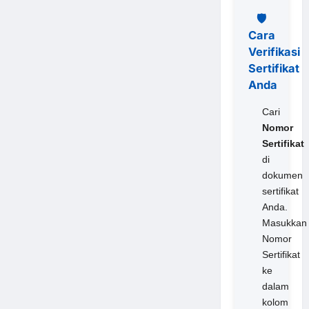
🛡️
Cara
Verifikasi
Sertifikat
Anda
Cari
Nomor
Sertifikat
di
dokumen
sertifikat
Anda.
Masukkan
Nomor
Sertifikat
ke
dalam
kolom