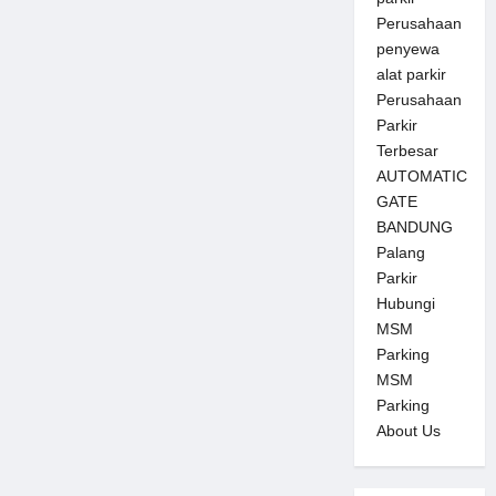
Perusahaan
penyewa
alat parkir
Perusahaan
Parkir
Terbesar
AUTOMATIC
GATE
BANDUNG
Palang
Parkir
Hubungi
MSM
Parking
MSM
Parking
About Us