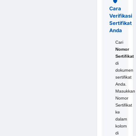
🛡️
Cara
Verifikasi
Sertifikat
Anda
Cari
Nomor
Sertifikat
di
dokumen
sertifikat
Anda.
Masukkan
Nomor
Sertifikat
ke
dalam
kolom
di