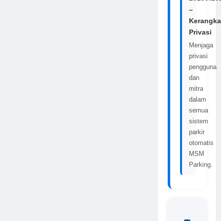
–
Kerangka
Privasi
Menjaga
privasi
pengguna
dan
mitra
dalam
semua
sistem
parkir
otomatis
MSM
Parking.