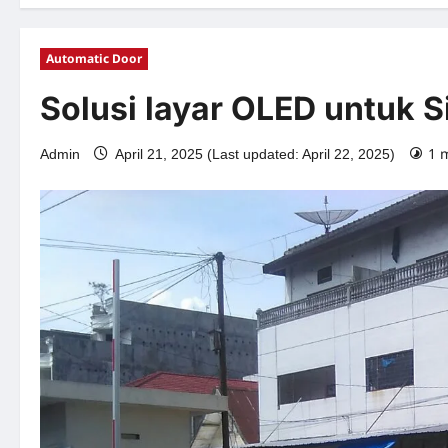
Automatic Door
Solusi layar OLED untuk 
1 
Admin
April 21, 2025 (Last updated: April 22, 2025)