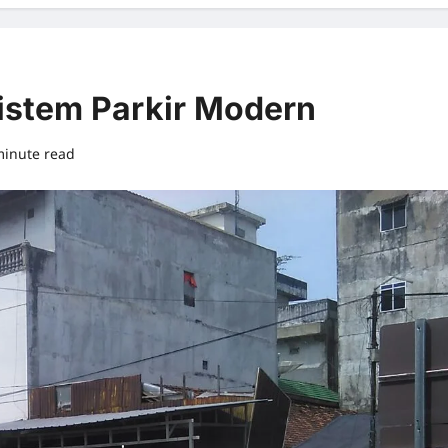
Sistem Parkir Modern
minute read