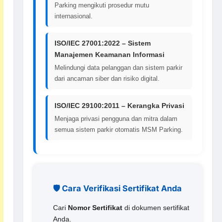
Parking mengikuti prosedur mutu
internasional.
ISO/IEC 27001:2022 – Sistem
Manajemen Keamanan Informasi
Melindungi data pelanggan dan sistem parkir
dari ancaman siber dan risiko digital.
ISO/IEC 29100:2011 – Kerangka Privasi
Menjaga privasi pengguna dan mitra dalam
semua sistem parkir otomatis MSM Parking.
🛡️ Cara Verifikasi Sertifikat Anda
Cari
Nomor Sertifikat
di dokumen sertifikat
Anda.