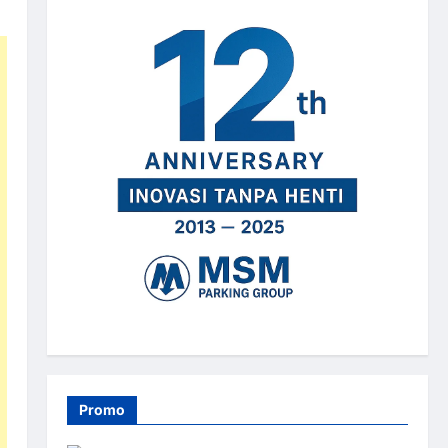
Promo