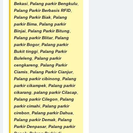
Bekasi
,
Palang parkir Bengkulu
,
Palang Parkir Berbasis RFID
,
Palang Parkir Biak
,
Palang
parkir Bima
,
Palang parkir
Binjai
,
Palang Parkir Bitung
,
Palang parkir Blitar
,
Palang
parkir Bogor
,
Palang parkir
Bukit tinggi
,
Palang Parkir
Buleleng
,
Palang parkir
cengkareng
,
Palang Parkir
Ciamis
,
Palang Parkir Cianjur
,
Palang parkir cibinong
,
Palang
parkir cikampek
,
Palang parkir
cikarang
,
palang parkir Cilacap
,
Palang parkir Cilegon
,
Palang
parkir cimahi
,
Palang parkir
cirebon
,
Palang parkir Dahua
,
Palang parkir Demak
,
Palang
Parkir Denpasar
,
Palang parkir