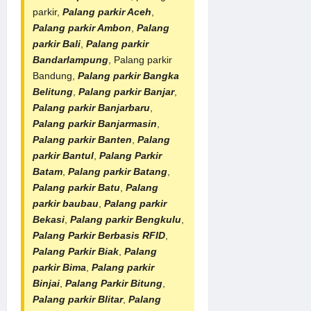
parkir,
Palang parkir Aceh
,
Palang parkir Ambon
,
Palang
parkir Bali
,
Palang parkir
Bandarlampung
, Palang parkir
Bandung,
Palang parkir Bangka
Belitung
,
Palang parkir Banjar
,
Palang parkir Banjarbaru
,
Palang parkir Banjarmasin
,
Palang parkir Banten
,
Palang
parkir Bantul
,
Palang Parkir
Batam
,
Palang parkir Batang
,
Palang parkir Batu
,
Palang
parkir baubau
,
Palang parkir
Bekasi
,
Palang parkir Bengkulu
,
Palang Parkir Berbasis RFID
,
Palang Parkir Biak
,
Palang
parkir Bima
,
Palang parkir
Binjai
,
Palang Parkir Bitung
,
Palang parkir Blitar
,
Palang